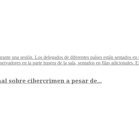
l sobre cibercrimen a pesar de...