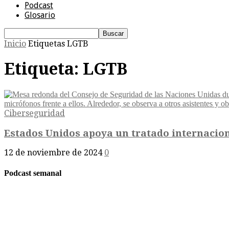
Podcast
Glosario
Inicio
Etiquetas
LGTB
Etiqueta: LGTB
Ciberseguridad
Estados Unidos apoya un tratado internaciona
12 de noviembre de 2024
0
Podcast semanal