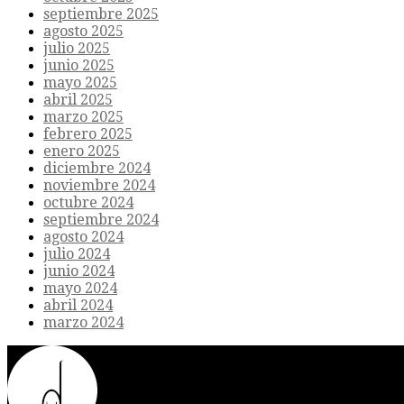
septiembre 2025
agosto 2025
julio 2025
junio 2025
mayo 2025
abril 2025
marzo 2025
febrero 2025
enero 2025
diciembre 2024
noviembre 2024
octubre 2024
septiembre 2024
agosto 2024
julio 2024
junio 2024
mayo 2024
abril 2024
marzo 2024