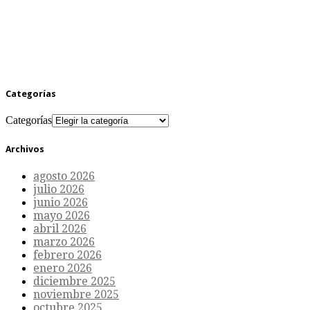
Categorías
Categorías
Archivos
agosto 2026
julio 2026
junio 2026
mayo 2026
abril 2026
marzo 2026
febrero 2026
enero 2026
diciembre 2025
noviembre 2025
octubre 2025