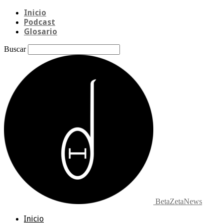
Inicio
Podcast
Glosario
Buscar
BetaZetaNews
Inicio