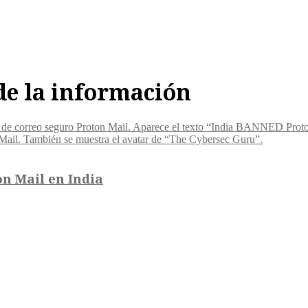
 de la información
n Mail en India