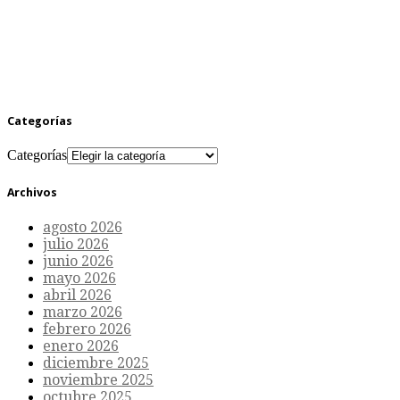
Categorías
Categorías
Archivos
agosto 2026
julio 2026
junio 2026
mayo 2026
abril 2026
marzo 2026
febrero 2026
enero 2026
diciembre 2025
noviembre 2025
octubre 2025