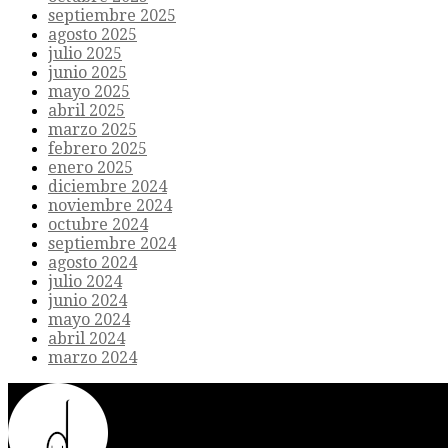
septiembre 2025
agosto 2025
julio 2025
junio 2025
mayo 2025
abril 2025
marzo 2025
febrero 2025
enero 2025
diciembre 2024
noviembre 2024
octubre 2024
septiembre 2024
agosto 2024
julio 2024
junio 2024
mayo 2024
abril 2024
marzo 2024