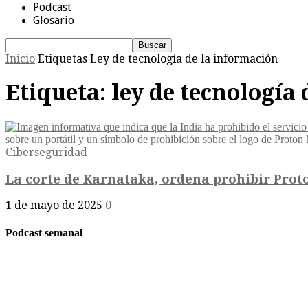
Podcast
Glosario
Inicio
Etiquetas
Ley de tecnología de la información
Etiqueta: ley de tecnología
Ciberseguridad
La corte de Karnataka, ordena prohibir Proto
1 de mayo de 2025
0
Podcast semanal