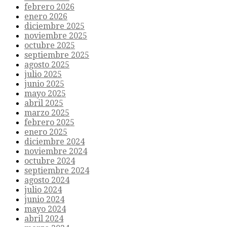
febrero 2026
enero 2026
diciembre 2025
noviembre 2025
octubre 2025
septiembre 2025
agosto 2025
julio 2025
junio 2025
mayo 2025
abril 2025
marzo 2025
febrero 2025
enero 2025
diciembre 2024
noviembre 2024
octubre 2024
septiembre 2024
agosto 2024
julio 2024
junio 2024
mayo 2024
abril 2024