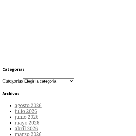
Categorías
Categorías
Archivos
agosto 2026
julio 2026
junio 2026
mayo 2026
abril 2026
marzo 2026