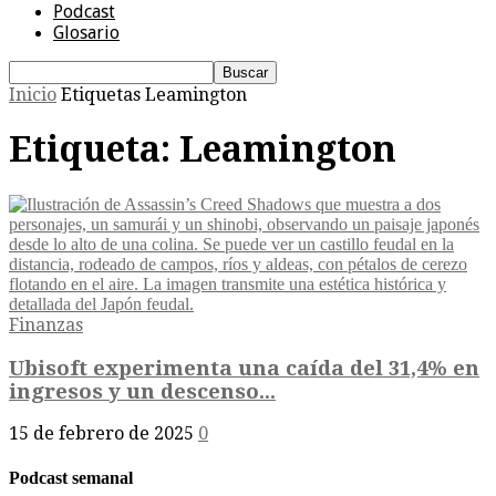
Podcast
Glosario
Inicio
Etiquetas
Leamington
Etiqueta: Leamington
Finanzas
Ubisoft experimenta una caída del 31,4% en
ingresos y un descenso...
15 de febrero de 2025
0
Podcast semanal