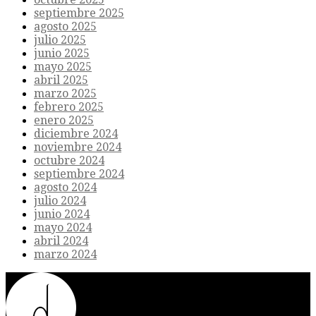
septiembre 2025
agosto 2025
julio 2025
junio 2025
mayo 2025
abril 2025
marzo 2025
febrero 2025
enero 2025
diciembre 2024
noviembre 2024
octubre 2024
septiembre 2024
agosto 2024
julio 2024
junio 2024
mayo 2024
abril 2024
marzo 2024