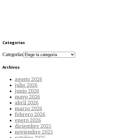
Categorías
Categorías
Archivos
agosto 2026
julio 2026
junio 2026
mayo 2026
abril 2026
marzo 2026
febrero 2026
enero 2026
diciembre 2025
noviembre 2025
octubre 2025