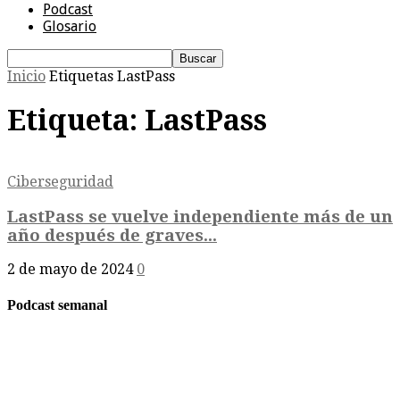
Podcast
Glosario
Inicio
Etiquetas
LastPass
Etiqueta: LastPass
Ciberseguridad
LastPass se vuelve independiente más de un
año después de graves...
2 de mayo de 2024
0
Podcast semanal