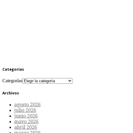
Categorías
Categorías
Archivos
agosto 2026
julio 2026
junio 2026
mayo 2026
abril 2026
marzo 2026