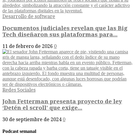
Desarrollo de software
Documentos judiciales revelan que las Big
Tech diseñaron sus plataformas para...
11 de febrero de 2026
0
Redes Sociales
John Fetterman presenta proyecto de ley
‘Detén el scroll’ que exige...
30 de septiembre de 2024
0
Podcast semanal