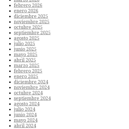
febrero 2026
enero 2026
diciembre 2025
noviembre 2025
octubre 2025
septiembre 2025
agosto 2025
julio 2025
junio 2025
mayo 2025
abril 2025
marzo 2025
febrero 2025
enero 2025
diciembre 2024
noviembre 2024
octubre 2024
septiembre 2024
agosto 2024
julio 2024
junio 2024
mayo 2024
abril 2024