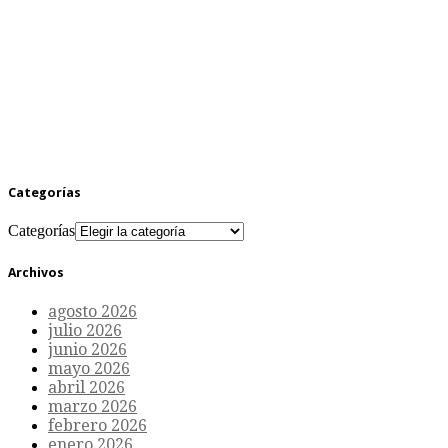
Categorías
Categorías
Archivos
agosto 2026
julio 2026
junio 2026
mayo 2026
abril 2026
marzo 2026
febrero 2026
enero 2026