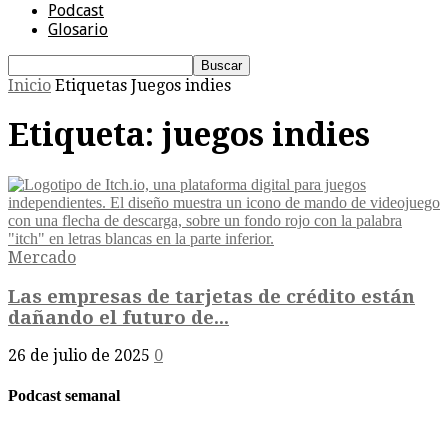
Podcast
Glosario
Inicio
Etiquetas
Juegos indies
Etiqueta: juegos indies
Mercado
Las empresas de tarjetas de crédito están
dañando el futuro de...
26 de julio de 2025
0
Podcast semanal