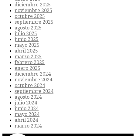
diciembre 2025
noviembre 2025
octubre 2025
septiembre 2025
agosto 2025
julio 2025
junio 2025
mayo 2025
abril 2025
marzo 2025
febrero 2025
enero 2025
diciembre 2024
noviembre 2024
octubre 2024
septiembre 2024
agosto 2024
julio 2024
junio 2024
mayo 2024
abril 2024
marzo 2024