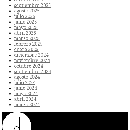
septiembre 2025
agosto 2025
julio 2025
junio 2025
mayo 2025
abril 2025
marzo 2025
febrero 2025
enero 2025
diciembre 2024
noviembre 2024
octubre 2024
septiembre 2024
agosto 2024
julio 2024
junio 2024
mayo 2024
abril 2024
marzo 2024