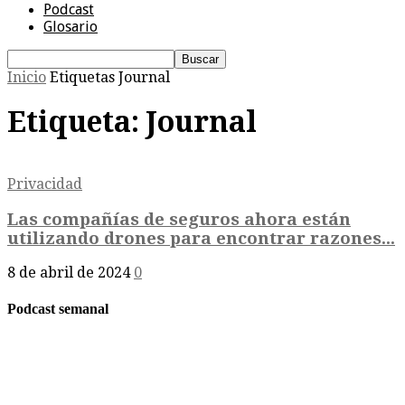
Podcast
Glosario
Inicio
Etiquetas
Journal
Etiqueta: Journal
Privacidad
Las compañías de seguros ahora están
utilizando drones para encontrar razones...
8 de abril de 2024
0
Podcast semanal