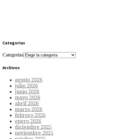
Categorías
Categorías
Archivos
agosto 2026
julio 2026
junio 2026
mayo 2026
abril 2026
marzo 2026
febrero 2026
enero 2026
diciembre 2025
noviembre 2025
octubre 2025