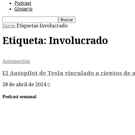
Podcast
Glosario
Inicio
Etiquetas
Involucrado
Etiqueta: Involucrado
Automoción
El Autopilot de Tesla vinculado a cientos de a
28 de abril de 2024
0
Podcast semanal