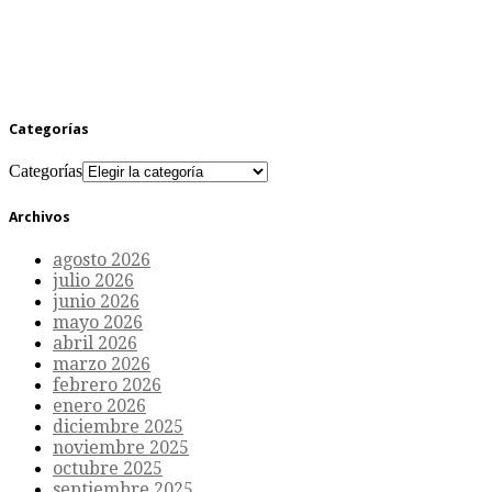
Categorías
Categorías
Archivos
agosto 2026
julio 2026
junio 2026
mayo 2026
abril 2026
marzo 2026
febrero 2026
enero 2026
diciembre 2025
noviembre 2025
octubre 2025
septiembre 2025