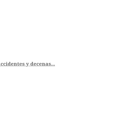
ccidentes y decenas...