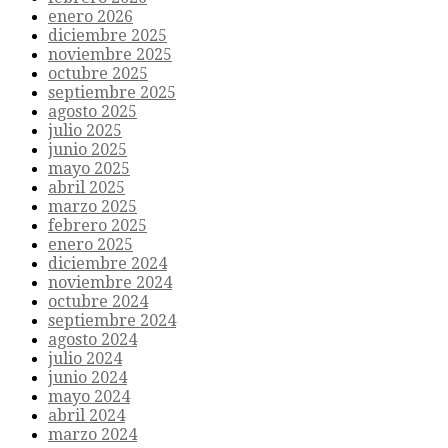
enero 2026
diciembre 2025
noviembre 2025
octubre 2025
septiembre 2025
agosto 2025
julio 2025
junio 2025
mayo 2025
abril 2025
marzo 2025
febrero 2025
enero 2025
diciembre 2024
noviembre 2024
octubre 2024
septiembre 2024
agosto 2024
julio 2024
junio 2024
mayo 2024
abril 2024
marzo 2024