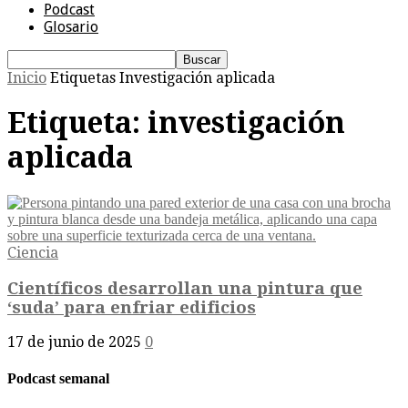
Podcast
Glosario
Inicio
Etiquetas
Investigación aplicada
Etiqueta: investigación
aplicada
Ciencia
Científicos desarrollan una pintura que
‘suda’ para enfriar edificios
17 de junio de 2025
0
Podcast semanal