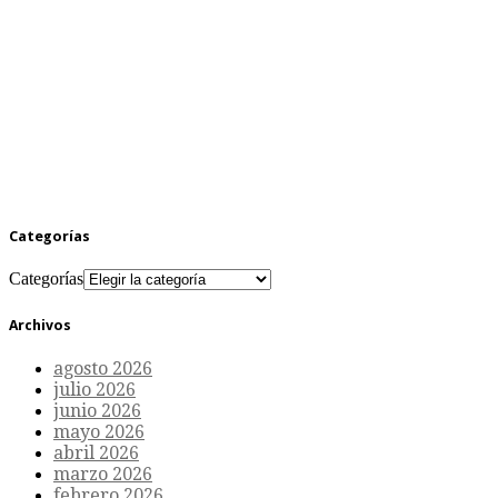
Categorías
Categorías
Archivos
agosto 2026
julio 2026
junio 2026
mayo 2026
abril 2026
marzo 2026
febrero 2026