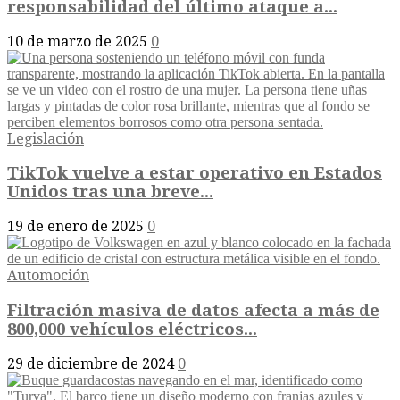
responsabilidad del último ataque a...
10 de marzo de 2025
0
Legislación
TikTok vuelve a estar operativo en Estados
Unidos tras una breve...
19 de enero de 2025
0
Automoción
Filtración masiva de datos afecta a más de
800,000 vehículos eléctricos...
29 de diciembre de 2024
0