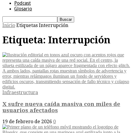
Podcast
Glosario
Inicio
Etiquetas
Interrupción
Etiqueta: Interrupción
Infraestructura
X sufre nueva caída masiva con miles de
usuarios afectados
19 de febrero de 2026
0