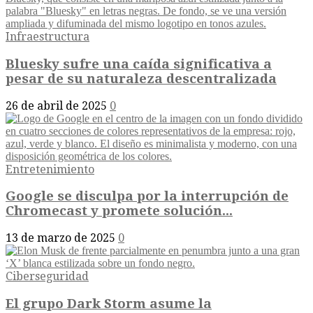
Infraestructura
Bluesky sufre una caída significativa a
pesar de su naturaleza descentralizada
26 de abril de 2025
0
Entretenimiento
Google se disculpa por la interrupción de
Chromecast y promete solución...
13 de marzo de 2025
0
Ciberseguridad
El grupo Dark Storm asume la