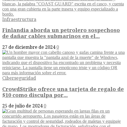
Infraestructura
Finlandia aborda un petrolero sospechoso
de dañar cables submarinos en el...
27 de diciembre de 2024
0
Ciberseguridad
CrowdStrike ofrece una tarjeta de regalo de
$10 como disculpa por...
25 de julio de 2024
0