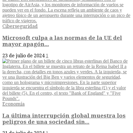
Ciberseguridad
Microsoft culpa a las normas de la UE del
mayor apagón...
23 de julio de 2024
1
Economía
La última interrupción global muestra los
peligros de una sociedad sin...