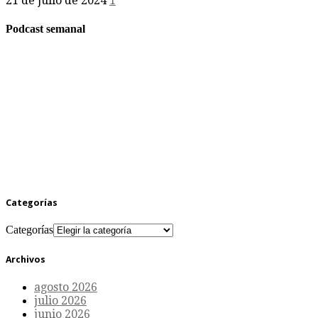
21 de julio de 2024
1
Podcast semanal
Categorías
Categorías
Archivos
agosto 2026
julio 2026
junio 2026