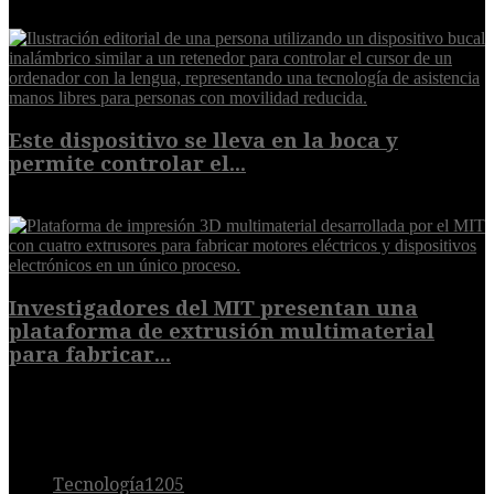
7 de agosto de 2026
Este dispositivo se lleva en la boca y
permite controlar el...
7 de agosto de 2026
Investigadores del MIT presentan una
plataforma de extrusión multimaterial
para fabricar...
7 de agosto de 2026
POPULAR
Tecnología
1205