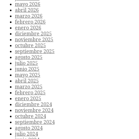
mayo 2026
abril 2026
marzo 2026
febrero 2026
enero 2026
diciembre 2025
noviembre 2025
octubre 2025
septiembre 2025
agosto 2025
julio 2025
junio 2025
mayo 2025
abril 2025
marzo 2025
febrero 2025
enero 2025
diciembre 2024
noviembre 2024
octubre 2024
septiembre 2024
agosto 2024
julio 2024