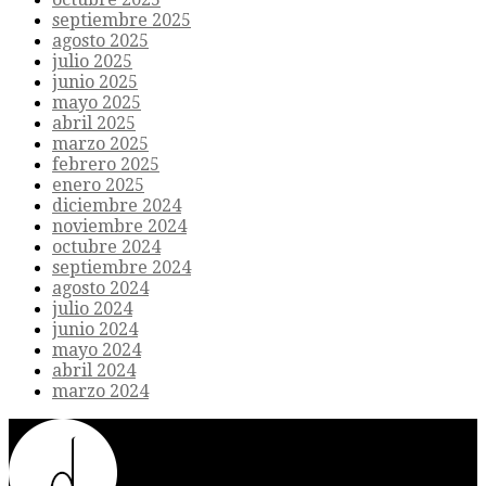
septiembre 2025
agosto 2025
julio 2025
junio 2025
mayo 2025
abril 2025
marzo 2025
febrero 2025
enero 2025
diciembre 2024
noviembre 2024
octubre 2024
septiembre 2024
agosto 2024
julio 2024
junio 2024
mayo 2024
abril 2024
marzo 2024