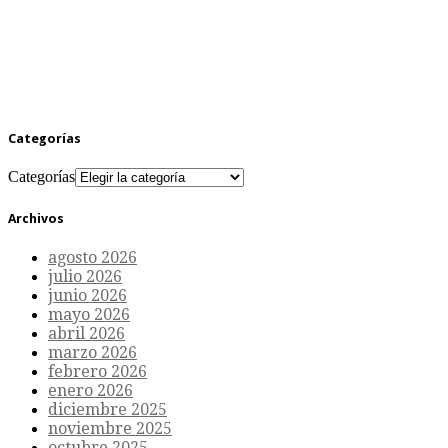
Categorías
Categorías
Archivos
agosto 2026
julio 2026
junio 2026
mayo 2026
abril 2026
marzo 2026
febrero 2026
enero 2026
diciembre 2025
noviembre 2025
octubre 2025