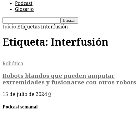
Podcast
Glosario
Inicio
Etiquetas
Interfusión
Etiqueta: Interfusión
Robótica
Robots blandos que pueden amputar
extremidades y fusionarse con otros robots
15 de julio de 2024
0
Podcast semanal