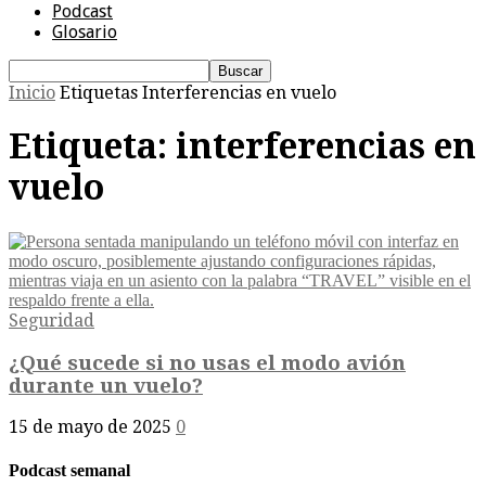
Podcast
Glosario
Inicio
Etiquetas
Interferencias en vuelo
Etiqueta: interferencias en
vuelo
Seguridad
¿Qué sucede si no usas el modo avión
durante un vuelo?
15 de mayo de 2025
0
Podcast semanal