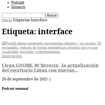
Podcast
Glosario
Inicio
Etiquetas
Interface
Etiqueta: interface
Innovación
Llega GNOME 49 ‘Brescia’, la actualización
del escritorio Linux con nuevas...
20 de septiembre de 2025
0
Podcast semanal