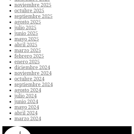
noviembre 2025
octubre 2025
septiembre 2025
agosto 2025
julio 2025
junio 2025
mayo 2025
abril 2025
marzo 2025
febrero 2025
enero 2025
diciembre 2024
noviembre 2024
octubre 2024
septiembre 2024
agosto 2024
julio 2024
junio 2024
mayo 2024
abril 2024
marzo 2024