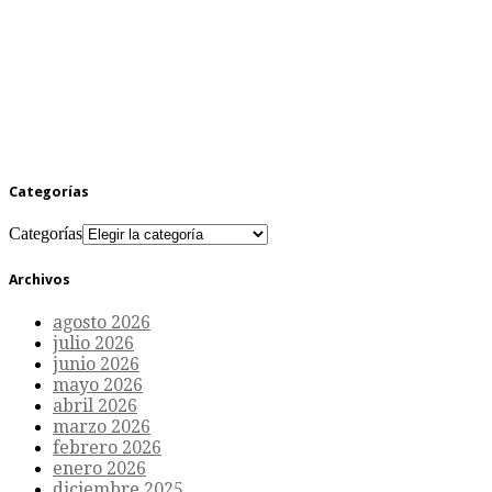
Categorías
Categorías
Archivos
agosto 2026
julio 2026
junio 2026
mayo 2026
abril 2026
marzo 2026
febrero 2026
enero 2026
diciembre 2025