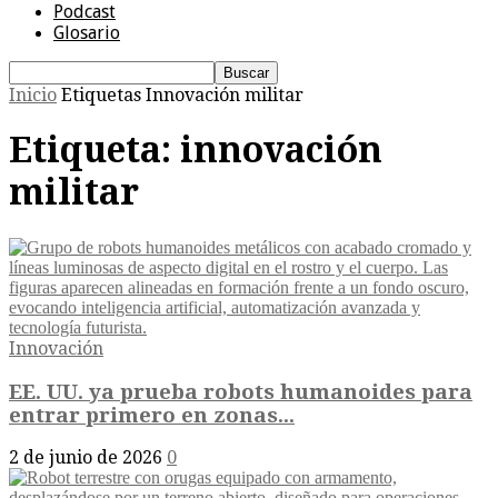
Podcast
Glosario
Inicio
Etiquetas
Innovación militar
Etiqueta: innovación
militar
Innovación
EE. UU. ya prueba robots humanoides para
entrar primero en zonas...
2 de junio de 2026
0