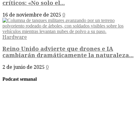
críticos: «No solo el...
16 de noviembre de 2025
0
Hardware
Reino Unido advierte que drones e IA
cambiarán dramáticamente la naturaleza...
2 de junio de 2025
0
Podcast semanal