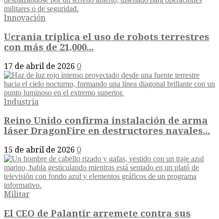
Innovación
Ucrania triplica el uso de robots terrestres
con más de 21,000...
17 de abril de 2026
0
Industria
Reino Unido confirma instalación de arma
láser DragonFire en destructores navales...
15 de abril de 2026
0
Militar
El CEO de Palantir arremete contra sus