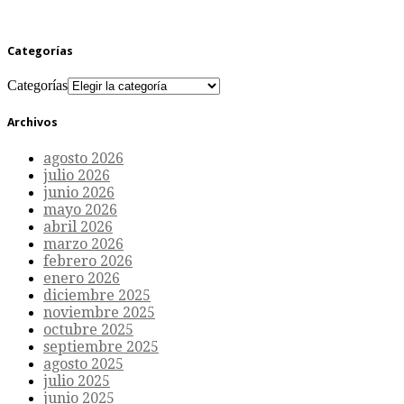
Categorías
Categorías
Archivos
agosto 2026
julio 2026
junio 2026
mayo 2026
abril 2026
marzo 2026
febrero 2026
enero 2026
diciembre 2025
noviembre 2025
octubre 2025
septiembre 2025
agosto 2025
julio 2025
junio 2025