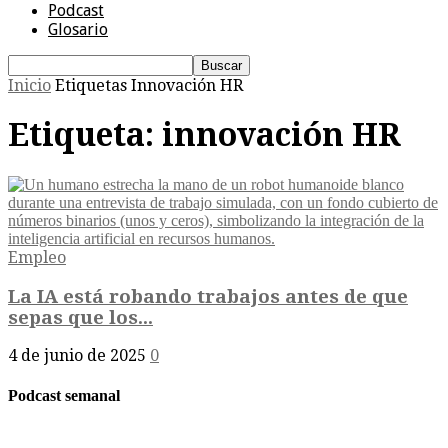
Podcast
Glosario
Inicio
Etiquetas
Innovación HR
Etiqueta: innovación HR
Empleo
La IA está robando trabajos antes de que
sepas que los...
4 de junio de 2025
0
Podcast semanal