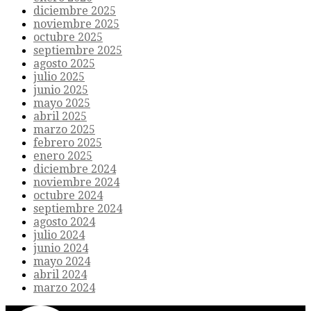
diciembre 2025
noviembre 2025
octubre 2025
septiembre 2025
agosto 2025
julio 2025
junio 2025
mayo 2025
abril 2025
marzo 2025
febrero 2025
enero 2025
diciembre 2024
noviembre 2024
octubre 2024
septiembre 2024
agosto 2024
julio 2024
junio 2024
mayo 2024
abril 2024
marzo 2024