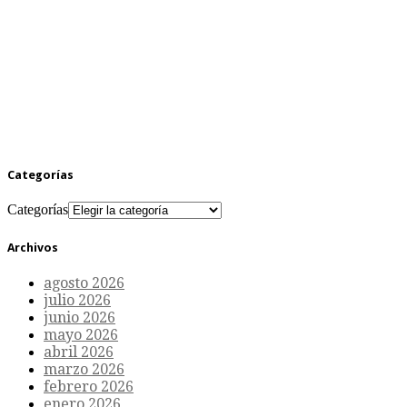
Categorías
Categorías
Archivos
agosto 2026
julio 2026
junio 2026
mayo 2026
abril 2026
marzo 2026
febrero 2026
enero 2026