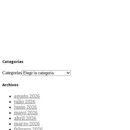
Categorías
Categorías
Archivos
agosto 2026
julio 2026
junio 2026
mayo 2026
abril 2026
marzo 2026
febrero 2026