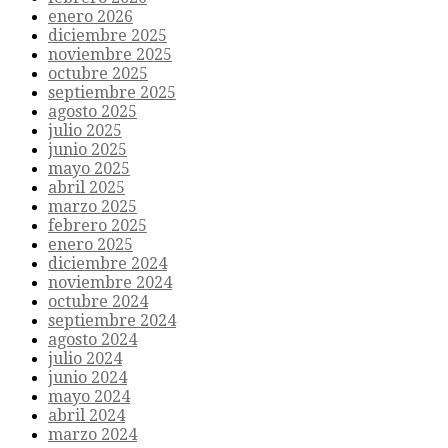
enero 2026
diciembre 2025
noviembre 2025
octubre 2025
septiembre 2025
agosto 2025
julio 2025
junio 2025
mayo 2025
abril 2025
marzo 2025
febrero 2025
enero 2025
diciembre 2024
noviembre 2024
octubre 2024
septiembre 2024
agosto 2024
julio 2024
junio 2024
mayo 2024
abril 2024
marzo 2024