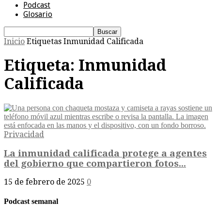
Podcast
Glosario
Inicio
Etiquetas
Inmunidad Calificada
Etiqueta: Inmunidad
Calificada
Privacidad
La inmunidad calificada protege a agentes
del gobierno que compartieron fotos...
15 de febrero de 2025
0
Podcast semanal