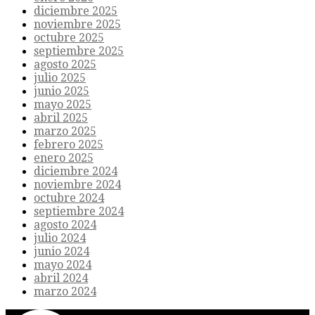
diciembre 2025
noviembre 2025
octubre 2025
septiembre 2025
agosto 2025
julio 2025
junio 2025
mayo 2025
abril 2025
marzo 2025
febrero 2025
enero 2025
diciembre 2024
noviembre 2024
octubre 2024
septiembre 2024
agosto 2024
julio 2024
junio 2024
mayo 2024
abril 2024
marzo 2024