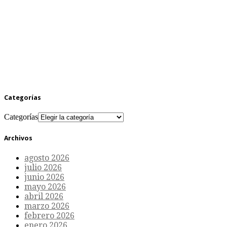
Categorías
Categorías
Archivos
agosto 2026
julio 2026
junio 2026
mayo 2026
abril 2026
marzo 2026
febrero 2026
enero 2026