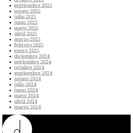
septiembre 2025
agosto 2025
julio 2025
junio 2025
mayo 2025
abril 2025
marzo 2025
febrero 2025
enero 2025
diciembre 2024
noviembre 2024
octubre 2024
septiembre 2024
agosto 2024
julio 2024
junio 2024
mayo 2024
abril 2024
marzo 2024