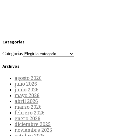
Categorías
Categorías
Archivos
agosto 2026
julio 2026
junio 2026
mayo 2026
abril 2026
marzo 2026
febrero 2026
enero 2026
diciembre 2025
noviembre 2025
octubre 2025