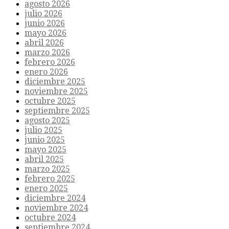
agosto 2026
julio 2026
junio 2026
mayo 2026
abril 2026
marzo 2026
febrero 2026
enero 2026
diciembre 2025
noviembre 2025
octubre 2025
septiembre 2025
agosto 2025
julio 2025
junio 2025
mayo 2025
abril 2025
marzo 2025
febrero 2025
enero 2025
diciembre 2024
noviembre 2024
octubre 2024
septiembre 2024