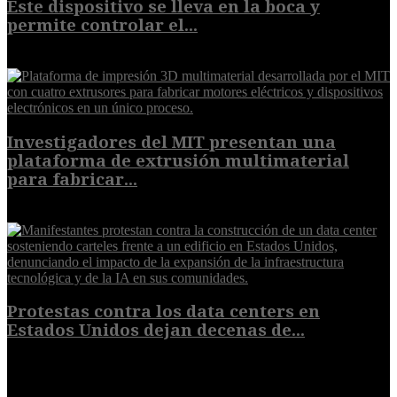
Este dispositivo se lleva en la boca y
permite controlar el...
7 de agosto de 2026
Investigadores del MIT presentan una
plataforma de extrusión multimaterial
para fabricar...
7 de agosto de 2026
Protestas contra los data centers en
Estados Unidos dejan decenas de...
6 de agosto de 2026