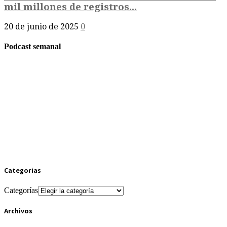
mil millones de registros...
20 de junio de 2025
0
Podcast semanal
Categorías
Categorías
Archivos