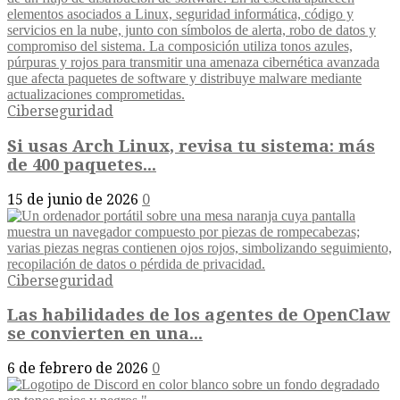
Ciberseguridad
Si usas Arch Linux, revisa tu sistema: más
de 400 paquetes...
15 de junio de 2026
0
Ciberseguridad
Las habilidades de los agentes de OpenClaw
se convierten en una...
6 de febrero de 2026
0