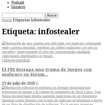
Podcast
Glosario
Inicio
Etiquetas
Infostealer
Etiqueta: infostealer
Ciberseguridad
El FBI destapa una trama de juegos con
malware en Steam...
23 de julio de 2026
0