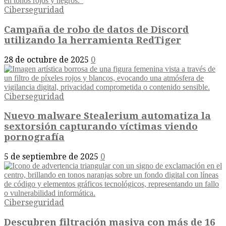
Ciberseguridad
Campaña de robo de datos de Discord
utilizando la herramienta RedTiger
28 de octubre de 2025
0
Ciberseguridad
Nuevo malware Stealerium automatiza la
sextorsión capturando víctimas viendo
pornografía
5 de septiembre de 2025
0
Ciberseguridad
Descubren filtración masiva con más de 16