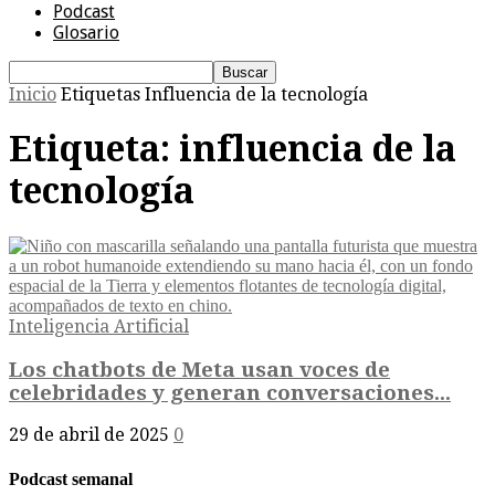
Podcast
Glosario
Inicio
Etiquetas
Influencia de la tecnología
Etiqueta: influencia de la
tecnología
Inteligencia Artificial
Los chatbots de Meta usan voces de
celebridades y generan conversaciones...
29 de abril de 2025
0
Podcast semanal