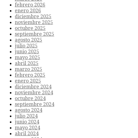
febrero 2026
enero 2026
diciembre 2025
noviembre 2025
octubre 2025
septiembre 2025
agosto 2025
julio 2025
junio 2025
mayo 2025
abril 2025
marzo 2025
febrero 2025
enero 2025
diciembre 2024
noviembre 2024
octubre 2024
septiembre 2024
agosto 2024
julio 2024
junio 2024
mayo 2024
abril 2024