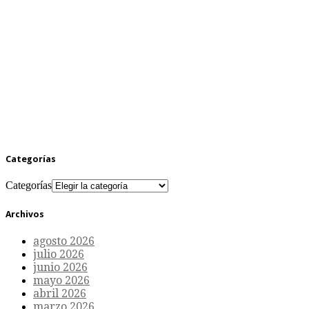
Categorías
Categorías
Archivos
agosto 2026
julio 2026
junio 2026
mayo 2026
abril 2026
marzo 2026