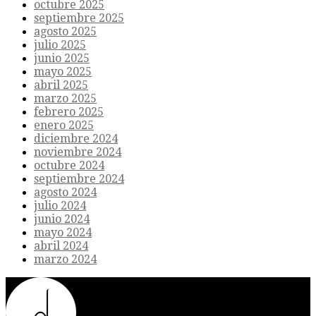
octubre 2025
septiembre 2025
agosto 2025
julio 2025
junio 2025
mayo 2025
abril 2025
marzo 2025
febrero 2025
enero 2025
diciembre 2024
noviembre 2024
octubre 2024
septiembre 2024
agosto 2024
julio 2024
junio 2024
mayo 2024
abril 2024
marzo 2024