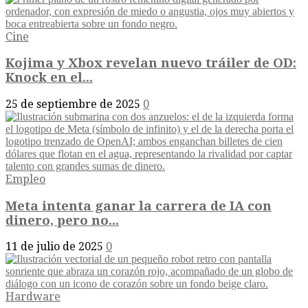
Cine
Kojima y Xbox revelan nuevo tráiler de OD:
Knock en el...
25 de septiembre de 2025
0
Empleo
Meta intenta ganar la carrera de IA con
dinero, pero no...
11 de julio de 2025
0
Hardware