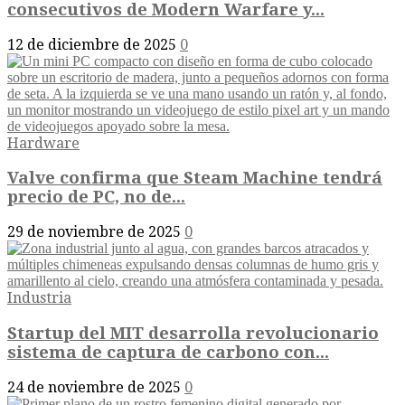
consecutivos de Modern Warfare y...
12 de diciembre de 2025
0
Hardware
Valve confirma que Steam Machine tendrá
precio de PC, no de...
29 de noviembre de 2025
0
Industria
Startup del MIT desarrolla revolucionario
sistema de captura de carbono con...
24 de noviembre de 2025
0