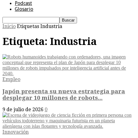
Podcast
Glosario
Inicio
Etiquetas
Industria
Etiqueta: Industria
Empleo
Japón presenta su nueva estrategia para
desplegar 10 millones de robots...
9 de julio de 2026
0
Innovación