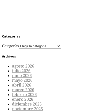
Categorías
Categorías
Archivos
agosto 2026
julio 2026
junio 2026
mayo 2026
abril 2026
marzo 2026
febrero 2026
enero 2026
diciembre 2025
noviembre 2025