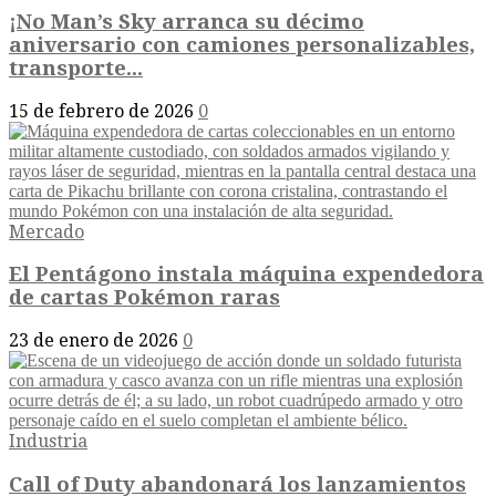
¡No Man’s Sky arranca su décimo
aniversario con camiones personalizables,
transporte...
15 de febrero de 2026
0
Mercado
El Pentágono instala máquina expendedora
de cartas Pokémon raras
23 de enero de 2026
0
Industria
Call of Duty abandonará los lanzamientos