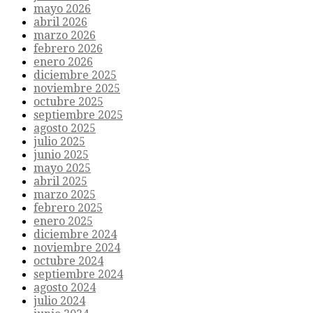
mayo 2026
abril 2026
marzo 2026
febrero 2026
enero 2026
diciembre 2025
noviembre 2025
octubre 2025
septiembre 2025
agosto 2025
julio 2025
junio 2025
mayo 2025
abril 2025
marzo 2025
febrero 2025
enero 2025
diciembre 2024
noviembre 2024
octubre 2024
septiembre 2024
agosto 2024
julio 2024