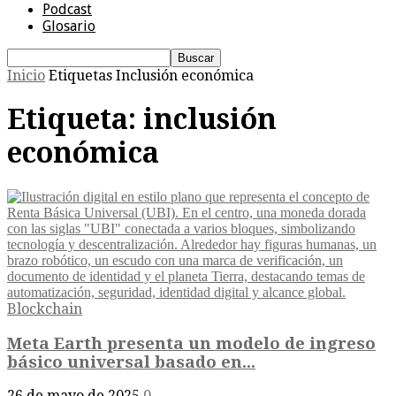
Podcast
Glosario
Inicio
Etiquetas
Inclusión económica
Etiqueta: inclusión
económica
Blockchain
Meta Earth presenta un modelo de ingreso
básico universal basado en...
26 de mayo de 2025
0