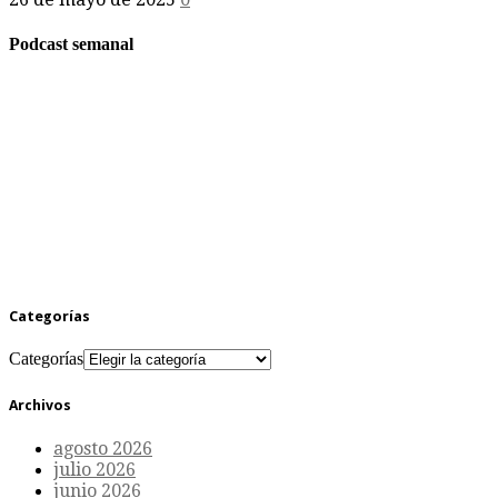
Podcast semanal
Categorías
Categorías
Archivos
agosto 2026
julio 2026
junio 2026