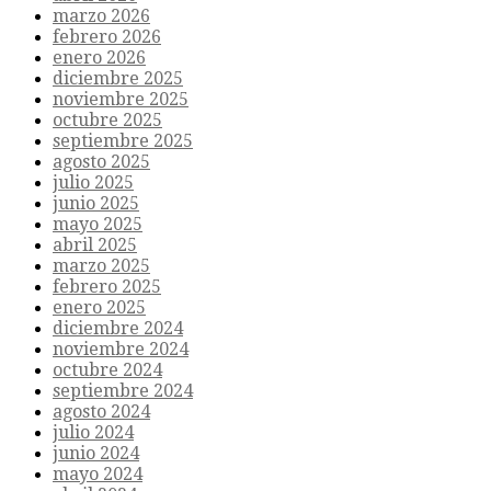
marzo 2026
febrero 2026
enero 2026
diciembre 2025
noviembre 2025
octubre 2025
septiembre 2025
agosto 2025
julio 2025
junio 2025
mayo 2025
abril 2025
marzo 2025
febrero 2025
enero 2025
diciembre 2024
noviembre 2024
octubre 2024
septiembre 2024
agosto 2024
julio 2024
junio 2024
mayo 2024