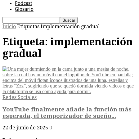
Podcast
Glosario
Inicio
Etiquetas
Implementación gradual
Etiqueta: implementación
gradual
Redes Sociales
YouTube finalmente añade la función más
esperada, el temporizador de sueño...
22 de junio de 2025
0