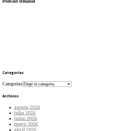
Podcast semanal
Categorías
Categorías
Archivos
agosto 2026
julio 2026
junio 2026
mayo 2026
abril 2026