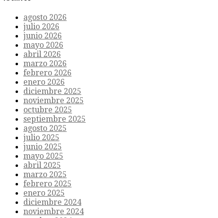
agosto 2026
julio 2026
junio 2026
mayo 2026
abril 2026
marzo 2026
febrero 2026
enero 2026
diciembre 2025
noviembre 2025
octubre 2025
septiembre 2025
agosto 2025
julio 2025
junio 2025
mayo 2025
abril 2025
marzo 2025
febrero 2025
enero 2025
diciembre 2024
noviembre 2024