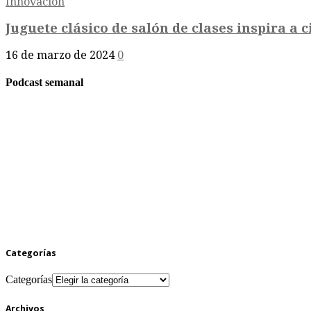
Innovación
Juguete clásico de salón de clases inspira a ci
16 de marzo de 2024
0
Podcast semanal
Categorías
Categorías
Archivos