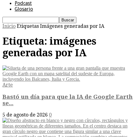
Podcast
Glosario
Inicio
Etiquetas
Imágenes generadas por IA
Etiqueta: imágenes
generadas por IA
Arte
Bastó un día para que la IA de Google Earth
se...
5 de agosto de 2026
0