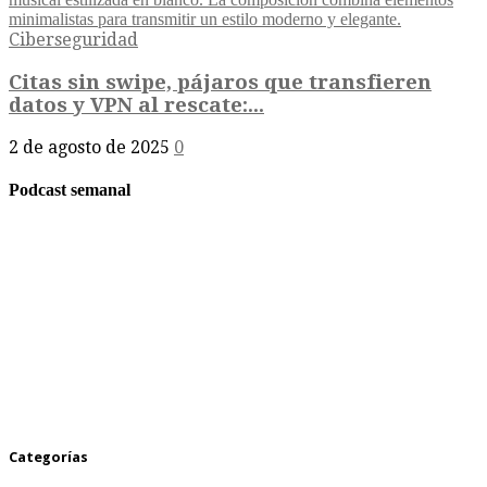
Ciberseguridad
Citas sin swipe, pájaros que transfieren
datos y VPN al rescate:...
2 de agosto de 2025
0
Podcast semanal
Categorías