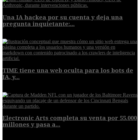
Una IA hackea por su cuenta y deja una
pregunta inquietante:...
9 de agosto de 2026
TIME tiene una web oculta para los bots de
IA, y...
9 de agosto de 2026
Electronic Arts completa su venta por 55.000
millones y pasa a...
8 de agosto de 2026