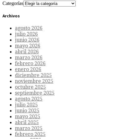
Categorías
Archivos
agosto 2026
julio 2026
junio 2026
mayo 2026
abril 2026
marzo 2026
febrero 2026
enero 2026
diciembre 2025
noviembre 2025
octubre 2025
septiembre 2025
agosto 2025
julio 2025
junio 2025
mayo 2025
abril 2025
marzo 2025
febrero 2025