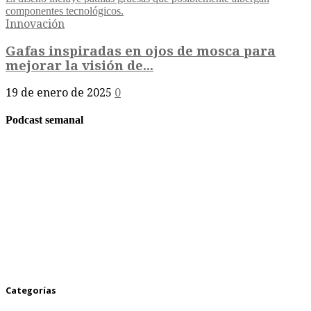
Innovación
Gafas inspiradas en ojos de mosca para
mejorar la visión de...
19 de enero de 2025
0
Podcast semanal
Categorías