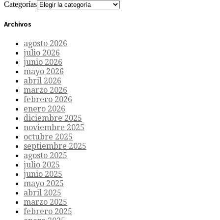
Categorías
Archivos
agosto 2026
julio 2026
junio 2026
mayo 2026
abril 2026
marzo 2026
febrero 2026
enero 2026
diciembre 2025
noviembre 2025
octubre 2025
septiembre 2025
agosto 2025
julio 2025
junio 2025
mayo 2025
abril 2025
marzo 2025
febrero 2025