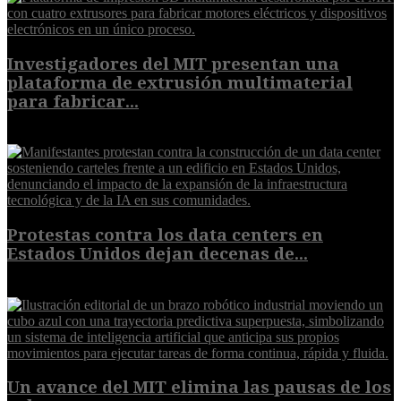
Investigadores del MIT presentan una
plataforma de extrusión multimaterial
para fabricar...
7 de agosto de 2026
Protestas contra los data centers en
Estados Unidos dejan decenas de...
6 de agosto de 2026
Un avance del MIT elimina las pausas de los