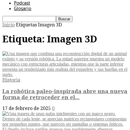
Podcast
Glosario
Inicio
Etiquetas
Imagen 3D
Etiqueta: Imagen 3D
Historia
La robótica paleo-inspirada abre una nueva
forma de retroceder en el...
17 de febrero de 2025
0