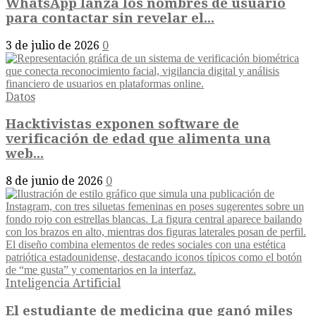
WhatsApp lanza los nombres de usuario
para contactar sin revelar el...
3 de julio de 2026
0
Datos
Hacktivistas exponen software de
verificación de edad que alimenta una
web...
8 de junio de 2026
0
Inteligencia Artificial
El estudiante de medicina que ganó miles