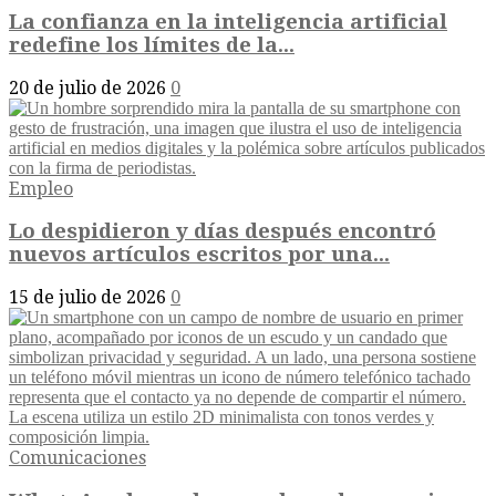
La confianza en la inteligencia artificial
redefine los límites de la...
20 de julio de 2026
0
Empleo
Lo despidieron y días después encontró
nuevos artículos escritos por una...
15 de julio de 2026
0
Comunicaciones