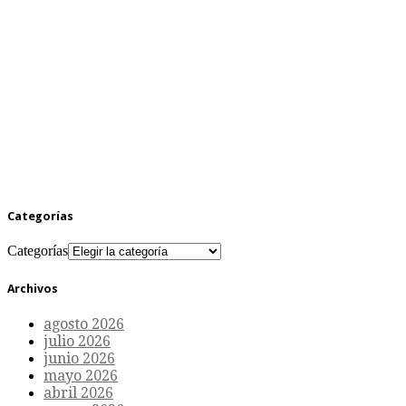
Categorías
Categorías
Archivos
agosto 2026
julio 2026
junio 2026
mayo 2026
abril 2026