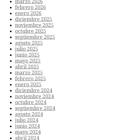
marzo 2026
febrero 2026
enero 2026
diciembre 2025
noviembre 2025
octubre 2025
septiembre 2025
agosto 2025
julio 2025
junio 2025
mayo 2025
abril 2025
marzo 2025
febrero 2025
enero 2025
diciembre 2024
noviembre 2024
octubre 2024
septiembre 2024
agosto 2024
julio 2024
junio 2024
mayo 2024
abril 2024