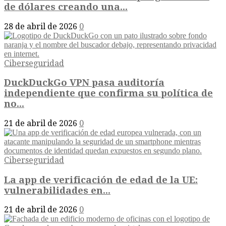
de dólares creando una...
28 de abril de 2026
0
Ciberseguridad
DuckDuckGo VPN pasa auditoría
independiente que confirma su política de
no...
21 de abril de 2026
0
Ciberseguridad
La app de verificación de edad de la UE:
vulnerabilidades en...
21 de abril de 2026
0