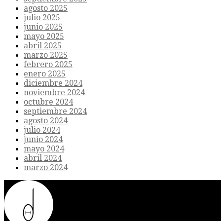
agosto 2025
julio 2025
junio 2025
mayo 2025
abril 2025
marzo 2025
febrero 2025
enero 2025
diciembre 2024
noviembre 2024
octubre 2024
septiembre 2024
agosto 2024
julio 2024
junio 2024
mayo 2024
abril 2024
marzo 2024