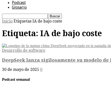
Podcast
Glosario
Inicio
Etiquetas
IA de bajo coste
Etiqueta: IA de bajo coste
Desarrollo de software
DeepSeek lanza sigilosamente su modelo de 
30 de mayo de 2025
0
Podcast semanal