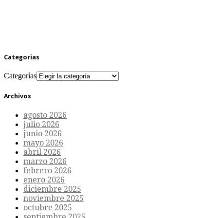
Categorías
Categorías
Archivos
agosto 2026
julio 2026
junio 2026
mayo 2026
abril 2026
marzo 2026
febrero 2026
enero 2026
diciembre 2025
noviembre 2025
octubre 2025
septiembre 2025