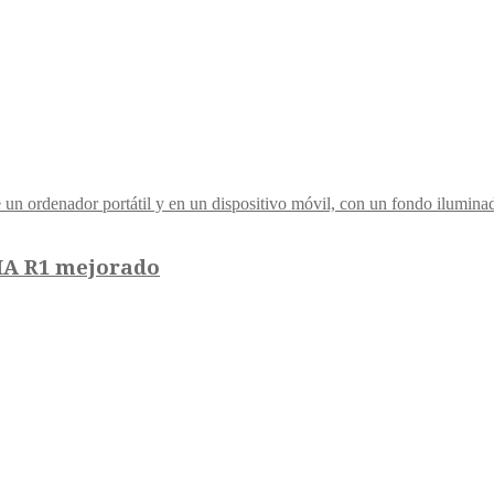
IA R1 mejorado