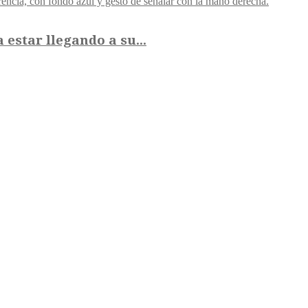
 estar llegando a su...