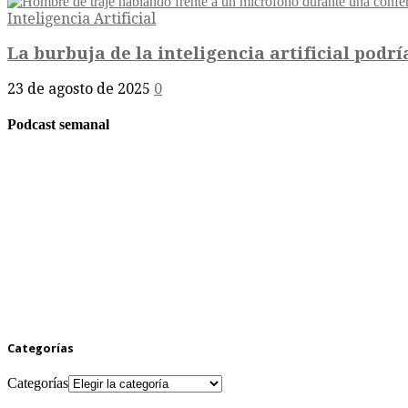
Inteligencia Artificial
La burbuja de la inteligencia artificial podría
23 de agosto de 2025
0
Podcast semanal
Categorías
Categorías