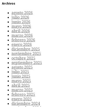
Archivos
agosto 2026
julio 2026
junio 2026
mayo 2026
abril 2026
marzo 2026
febrero 2026
enero 2026
diciembre 2025
noviembre 2025
octubre 2025
septiembre 2025
agosto 2025
julio 2025
junio 2025
mayo 2025
abril 2025
marzo 2025
febrero 2025
enero 2025
diciembre 2024