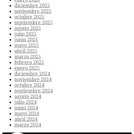
diciembre 2025
noviembre 2025
octubre 2025
septiembre 2025
agosto 2025
julio 2025
junio 2025
mayo 2025
abril 2025
marzo 2025
febrero 2025
enero 2025
diciembre 2024
noviembre 2024
octubre 2024
septiembre 2024
agosto 2024
julio 2024
junio 2024
mayo 2024
abril 2024
marzo 2024