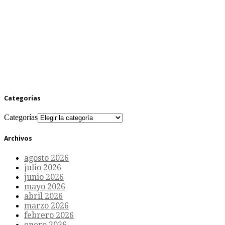
Categorías
Categorías
Archivos
agosto 2026
julio 2026
junio 2026
mayo 2026
abril 2026
marzo 2026
febrero 2026
enero 2026