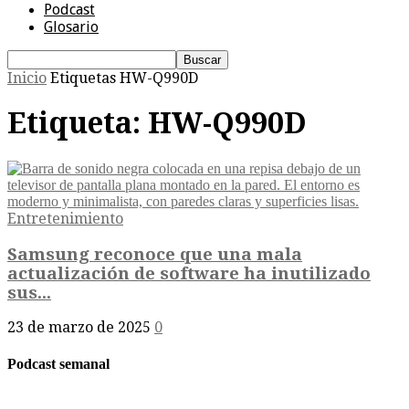
Podcast
Glosario
Inicio
Etiquetas
HW-Q990D
Etiqueta: HW-Q990D
Entretenimiento
Samsung reconoce que una mala
actualización de software ha inutilizado
sus...
23 de marzo de 2025
0
Podcast semanal