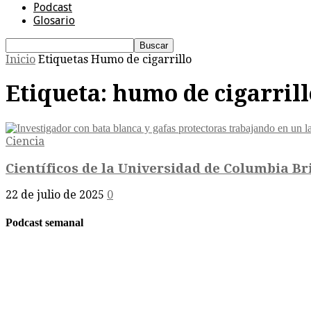
Podcast
Glosario
Inicio
Etiquetas
Humo de cigarrillo
Etiqueta: humo de cigarrill
Ciencia
Científicos de la Universidad de Columbia Bri
22 de julio de 2025
0
Podcast semanal