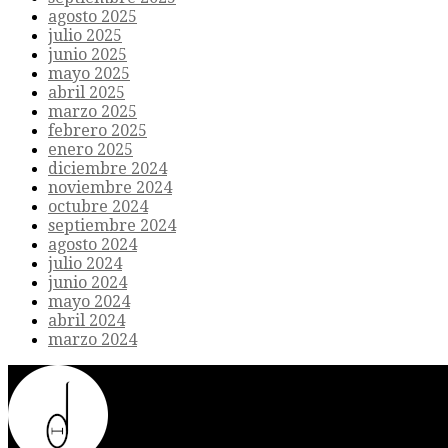
agosto 2025
julio 2025
junio 2025
mayo 2025
abril 2025
marzo 2025
febrero 2025
enero 2025
diciembre 2024
noviembre 2024
octubre 2024
septiembre 2024
agosto 2024
julio 2024
junio 2024
mayo 2024
abril 2024
marzo 2024