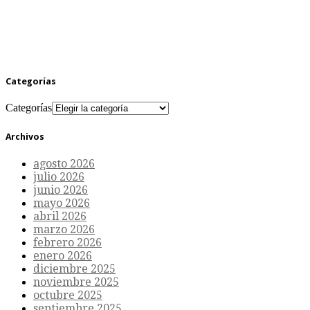
Categorías
Categorías
Archivos
agosto 2026
julio 2026
junio 2026
mayo 2026
abril 2026
marzo 2026
febrero 2026
enero 2026
diciembre 2025
noviembre 2025
octubre 2025
septiembre 2025