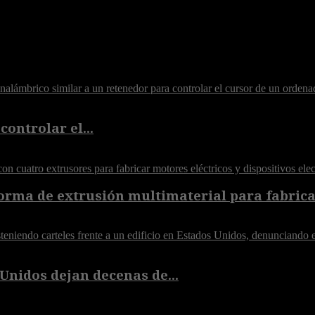
controlar el...
orma de extrusión multimaterial para fabricar
Unidos dejan decenas de...