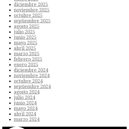
diciembre 2025
noviembre 2025
octubre 2025
septiembre 2025
agosto 2025
julio 2025
junio 2025
mayo 2025
abril 2025
marzo 2025
febrero 2025
enero 2025
diciembre 2024
noviembre 2024
octubre 2024
septiembre 2024
agosto 2024
julio 2024
junio 2024
mayo 2024
abril 2024
marzo 2024