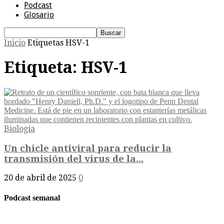
Podcast
Glosario
Inicio
Etiquetas
HSV-1
Etiqueta: HSV-1
Biología
Un chicle antiviral para reducir la
transmisión del virus de la...
20 de abril de 2025
0
Podcast semanal