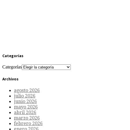
Categorías
Categorías
Archivos
agosto 2026
julio 2026
junio 2026
mayo 2026
abril 2026
marzo 2026
febrero 2026
enero 2026