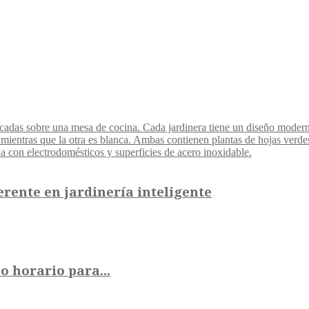
erente en jardinería inteligente
o horario para...