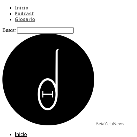
Inicio
Podcast
Glosario
Buscar
BetaZetaNews
Inicio