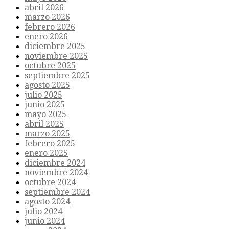
abril 2026
marzo 2026
febrero 2026
enero 2026
diciembre 2025
noviembre 2025
octubre 2025
septiembre 2025
agosto 2025
julio 2025
junio 2025
mayo 2025
abril 2025
marzo 2025
febrero 2025
enero 2025
diciembre 2024
noviembre 2024
octubre 2024
septiembre 2024
agosto 2024
julio 2024
junio 2024