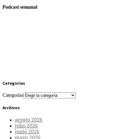
Podcast semanal
Categorías
Categorías
Archivos
agosto 2026
julio 2026
junio 2026
mayo 2026