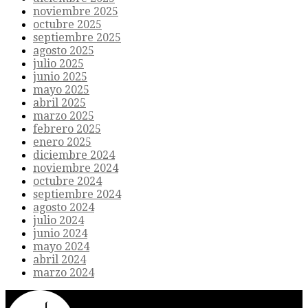
noviembre 2025
octubre 2025
septiembre 2025
agosto 2025
julio 2025
junio 2025
mayo 2025
abril 2025
marzo 2025
febrero 2025
enero 2025
diciembre 2024
noviembre 2024
octubre 2024
septiembre 2024
agosto 2024
julio 2024
junio 2024
mayo 2024
abril 2024
marzo 2024