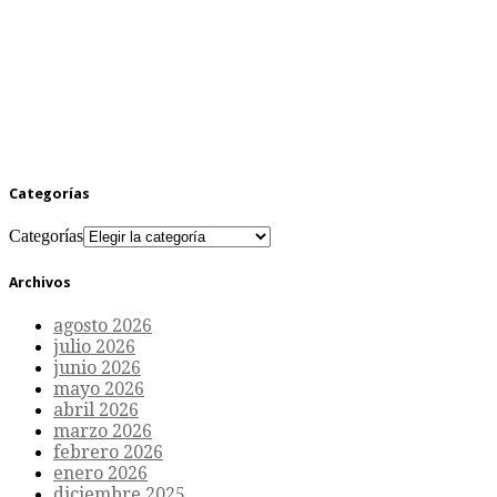
Categorías
Categorías
Archivos
agosto 2026
julio 2026
junio 2026
mayo 2026
abril 2026
marzo 2026
febrero 2026
enero 2026
diciembre 2025