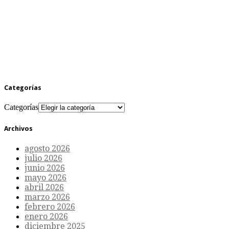
Categorías
Categorías
Archivos
agosto 2026
julio 2026
junio 2026
mayo 2026
abril 2026
marzo 2026
febrero 2026
enero 2026
diciembre 2025