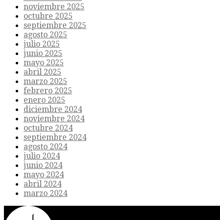
noviembre 2025
octubre 2025
septiembre 2025
agosto 2025
julio 2025
junio 2025
mayo 2025
abril 2025
marzo 2025
febrero 2025
enero 2025
diciembre 2024
noviembre 2024
octubre 2024
septiembre 2024
agosto 2024
julio 2024
junio 2024
mayo 2024
abril 2024
marzo 2024