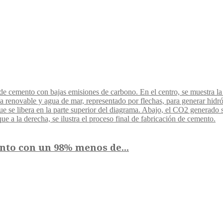
nto con un 98% menos de...