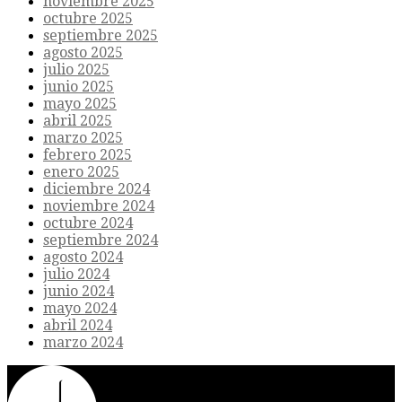
noviembre 2025
octubre 2025
septiembre 2025
agosto 2025
julio 2025
junio 2025
mayo 2025
abril 2025
marzo 2025
febrero 2025
enero 2025
diciembre 2024
noviembre 2024
octubre 2024
septiembre 2024
agosto 2024
julio 2024
junio 2024
mayo 2024
abril 2024
marzo 2024