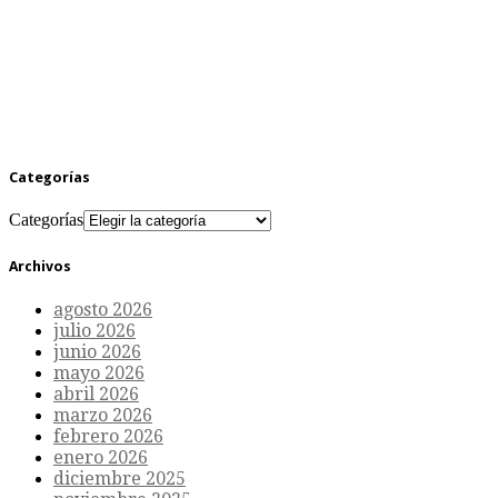
Categorías
Categorías
Archivos
agosto 2026
julio 2026
junio 2026
mayo 2026
abril 2026
marzo 2026
febrero 2026
enero 2026
diciembre 2025