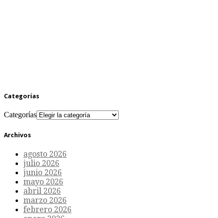
Categorías
Categorías
Archivos
agosto 2026
julio 2026
junio 2026
mayo 2026
abril 2026
marzo 2026
febrero 2026