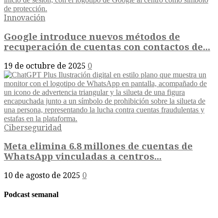
Innovación
Google introduce nuevos métodos de
recuperación de cuentas con contactos de...
19 de octubre de 2025
0
Ciberseguridad
Meta elimina 6.8 millones de cuentas de
WhatsApp vinculadas a centros...
10 de agosto de 2025
0
Podcast semanal