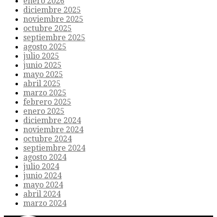
enero 2026
diciembre 2025
noviembre 2025
octubre 2025
septiembre 2025
agosto 2025
julio 2025
junio 2025
mayo 2025
abril 2025
marzo 2025
febrero 2025
enero 2025
diciembre 2024
noviembre 2024
octubre 2024
septiembre 2024
agosto 2024
julio 2024
junio 2024
mayo 2024
abril 2024
marzo 2024