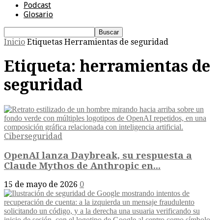
Podcast
Glosario
Inicio
Etiquetas
Herramientas de seguridad
Etiqueta: herramientas de
seguridad
Ciberseguridad
OpenAI lanza Daybreak, su respuesta a
Claude Mythos de Anthropic en...
15 de mayo de 2026
0