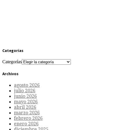
Categorías
Categorías
Archivos
agosto 2026
julio 2026
junio 2026
mayo 2026
abril 2026
marzo 2026
febrero 2026
enero 2026
diciembre 2025