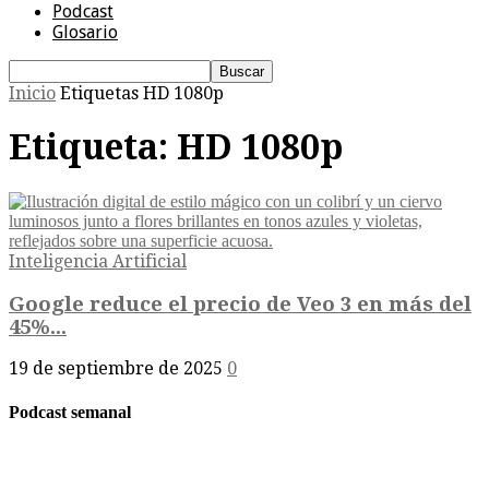
Podcast
Glosario
Inicio
Etiquetas
HD 1080p
Etiqueta: HD 1080p
Inteligencia Artificial
Google reduce el precio de Veo 3 en más del
45%...
19 de septiembre de 2025
0
Podcast semanal