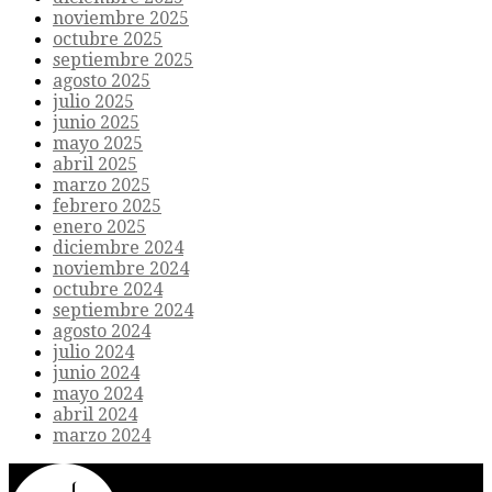
noviembre 2025
octubre 2025
septiembre 2025
agosto 2025
julio 2025
junio 2025
mayo 2025
abril 2025
marzo 2025
febrero 2025
enero 2025
diciembre 2024
noviembre 2024
octubre 2024
septiembre 2024
agosto 2024
julio 2024
junio 2024
mayo 2024
abril 2024
marzo 2024