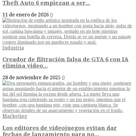
Theft Auto 6 empiezan a ser...
11 de enero de 2026
0
Industria
Creador de filtración falsa de GTA 6 con IA
elimina video...
28 de noviembre de 2025
0
Marketing
Los editores de videojuegos evitan dar
fechas de lanzamiento para no...