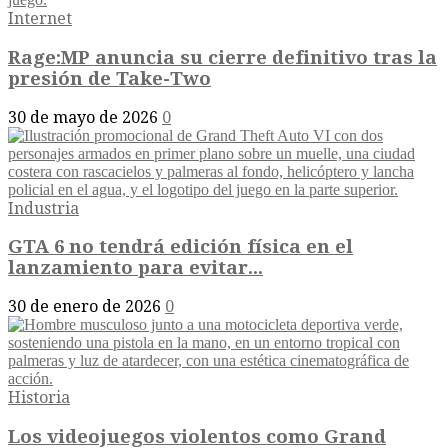
Internet
Rage:MP anuncia su cierre definitivo tras la
presión de Take-Two
30 de mayo de 2026
0
Industria
GTA 6 no tendrá edición física en el
lanzamiento para evitar...
30 de enero de 2026
0
Historia
Los videojuegos violentos como Grand