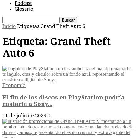
Podcast
Glosario
Inicio
Etiquetas
Grand Theft Auto 6
Etiqueta: Grand Theft
Auto 6
Economía
El fin de los discos en PlayStation podría
costarle a Sony...
11 de julio de 2026
0