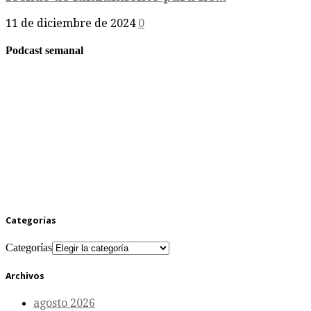
11 de diciembre de 2024
0
Podcast semanal
Categorías
Categorías
Archivos
agosto 2026