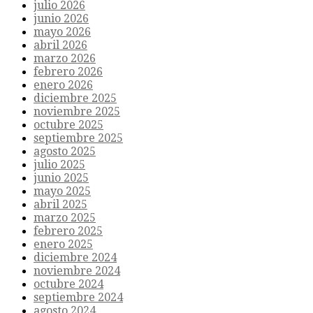
julio 2026
junio 2026
mayo 2026
abril 2026
marzo 2026
febrero 2026
enero 2026
diciembre 2025
noviembre 2025
octubre 2025
septiembre 2025
agosto 2025
julio 2025
junio 2025
mayo 2025
abril 2025
marzo 2025
febrero 2025
enero 2025
diciembre 2024
noviembre 2024
octubre 2024
septiembre 2024
agosto 2024