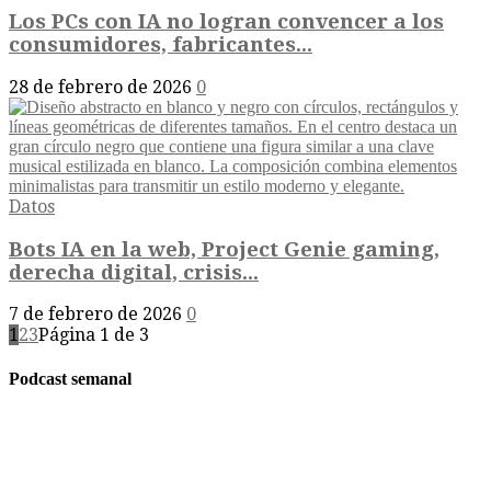
Los PCs con IA no logran convencer a los
consumidores, fabricantes...
28 de febrero de 2026
0
Datos
Bots IA en la web, Project Genie gaming,
derecha digital, crisis...
7 de febrero de 2026
0
1
2
3
Página 1 de 3
Podcast semanal