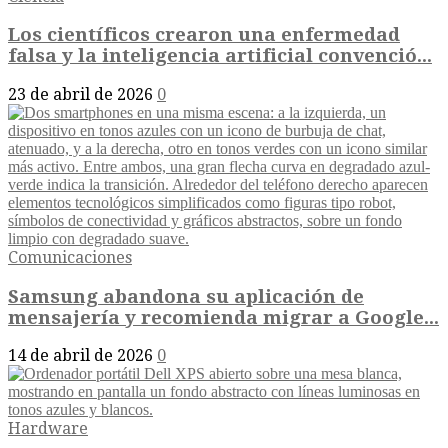
Los científicos crearon una enfermedad
falsa y la inteligencia artificial convenció...
23 de abril de 2026
0
Comunicaciones
Samsung abandona su aplicación de
mensajería y recomienda migrar a Google...
14 de abril de 2026
0
Hardware