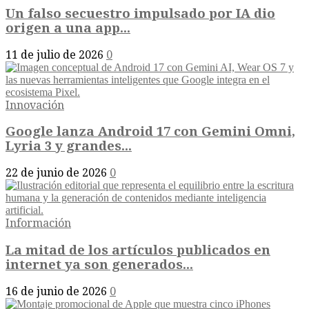
Un falso secuestro impulsado por IA dio
origen a una app...
11 de julio de 2026
0
Innovación
Google lanza Android 17 con Gemini Omni,
Lyria 3 y grandes...
22 de junio de 2026
0
Información
La mitad de los artículos publicados en
internet ya son generados...
16 de junio de 2026
0