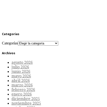
Categorías
Categorías
Archivos
agosto 2026
julio 2026
junio 2026
mayo 2026
abril 2026
marzo 2026
febrero 2026
enero 2026
diciembre 2025
noviembre 2025