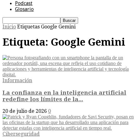
Podcast
Glosario
Inicio
Etiquetas
Google Gemini
Etiqueta: Google Gemini
Información
La confianza en la inteligencia artificial
redefine los límites de la...
20 de julio de 2026
0
Ciberseguridad