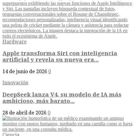
Hardware
Apple transforma Siri con inteligencia
artificial y revela su nueva era...
14 de junio de 2026
0
Innovación
DeepSeek lanza V4, su modelo de IA más
ambicioso, más barato...
28 de abril de 2026
0
Ciencia