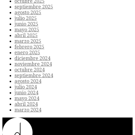
octubre 2025
septiembre 2025
agosto 2025
julio 2025
junio 2025
mayo 2025
abril 2025
marzo 2025
febrero 2025
enero 2025
diciembre 2024
noviembre 2024
octubre 2024
septiembre 2024
agosto 2024
julio 2024
junio 2024
mayo 2024
abril 2024
marzo 2024