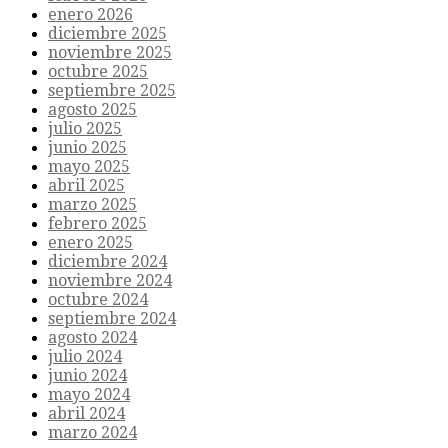
enero 2026
diciembre 2025
noviembre 2025
octubre 2025
septiembre 2025
agosto 2025
julio 2025
junio 2025
mayo 2025
abril 2025
marzo 2025
febrero 2025
enero 2025
diciembre 2024
noviembre 2024
octubre 2024
septiembre 2024
agosto 2024
julio 2024
junio 2024
mayo 2024
abril 2024
marzo 2024