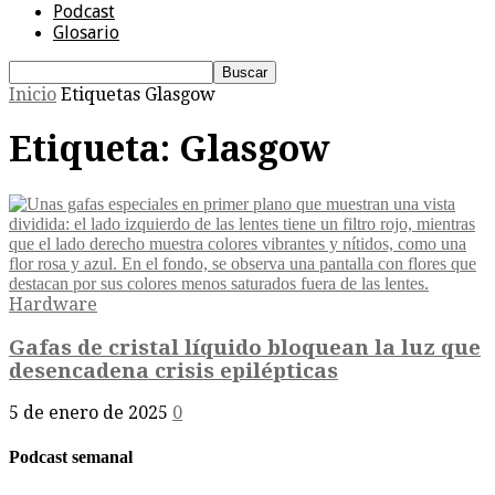
Podcast
Glosario
Inicio
Etiquetas
Glasgow
Etiqueta: Glasgow
Hardware
Gafas de cristal líquido bloquean la luz que
desencadena crisis epilépticas
5 de enero de 2025
0
Podcast semanal