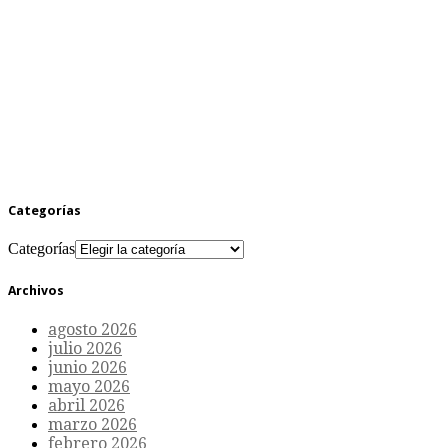
Categorías
Categorías
Archivos
agosto 2026
julio 2026
junio 2026
mayo 2026
abril 2026
marzo 2026
febrero 2026