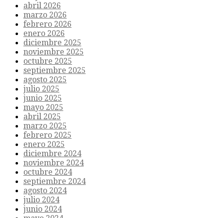
abril 2026
marzo 2026
febrero 2026
enero 2026
diciembre 2025
noviembre 2025
octubre 2025
septiembre 2025
agosto 2025
julio 2025
junio 2025
mayo 2025
abril 2025
marzo 2025
febrero 2025
enero 2025
diciembre 2024
noviembre 2024
octubre 2024
septiembre 2024
agosto 2024
julio 2024
junio 2024