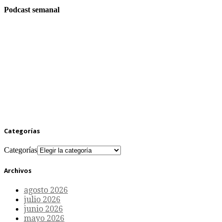
Podcast semanal
Categorías
Categorías
Archivos
agosto 2026
julio 2026
junio 2026
mayo 2026