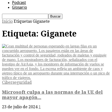
Podcast
Glosario
Inicio
Etiquetas
Giganete
Etiqueta: Giganete
Ciberseguridad
Microsoft culpa a las normas de la UE del
mayor apagón...
23 de julio de 2024
1