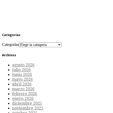
Categorías
Categorías
Archivos
agosto 2026
julio 2026
junio 2026
mayo 2026
abril 2026
marzo 2026
febrero 2026
enero 2026
diciembre 2025
noviembre 2025
octubre 2025