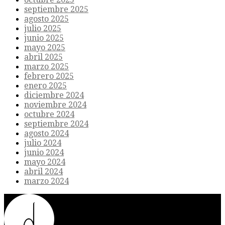
septiembre 2025
agosto 2025
julio 2025
junio 2025
mayo 2025
abril 2025
marzo 2025
febrero 2025
enero 2025
diciembre 2024
noviembre 2024
octubre 2024
septiembre 2024
agosto 2024
julio 2024
junio 2024
mayo 2024
abril 2024
marzo 2024