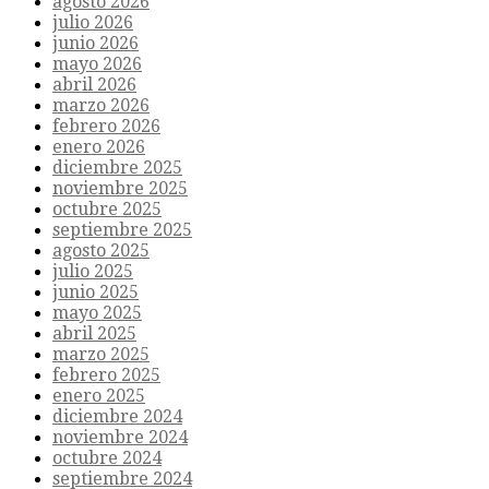
agosto 2026
julio 2026
junio 2026
mayo 2026
abril 2026
marzo 2026
febrero 2026
enero 2026
diciembre 2025
noviembre 2025
octubre 2025
septiembre 2025
agosto 2025
julio 2025
junio 2025
mayo 2025
abril 2025
marzo 2025
febrero 2025
enero 2025
diciembre 2024
noviembre 2024
octubre 2024
septiembre 2024