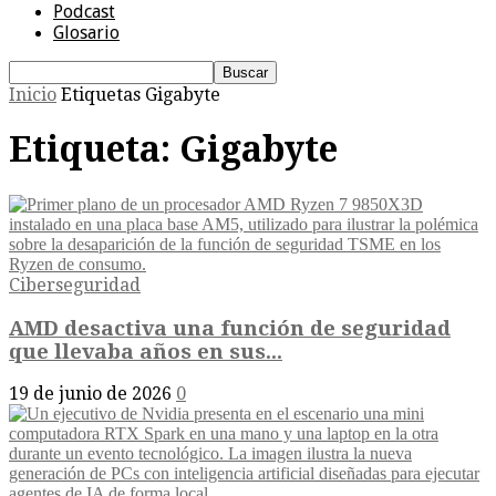
Podcast
Glosario
Inicio
Etiquetas
Gigabyte
Etiqueta: Gigabyte
Ciberseguridad
AMD desactiva una función de seguridad
que llevaba años en sus...
19 de junio de 2026
0