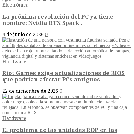
Electrónica
La próxima revolución del PC ya tiene
nombre: Nvidia RTX Spark...
4 de junio de 2026
0
Hardware
Riot Games exige actualizaciones de BIOS
que podrían afectar PCs antiguos
22 de diciembre de 2025
0
Hardware
El problema de las unidades ROP en las