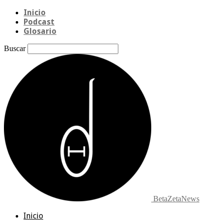
Inicio
Podcast
Glosario
Buscar
BetaZetaNews
Inicio