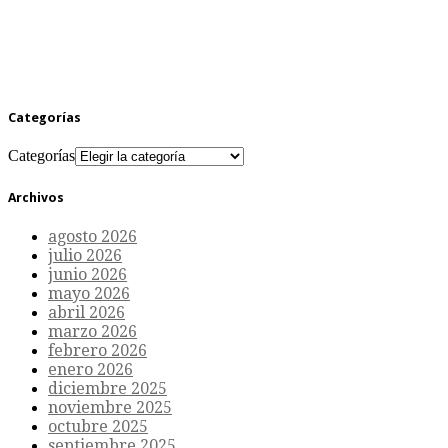
Categorías
Categorías
Archivos
agosto 2026
julio 2026
junio 2026
mayo 2026
abril 2026
marzo 2026
febrero 2026
enero 2026
diciembre 2025
noviembre 2025
octubre 2025
septiembre 2025