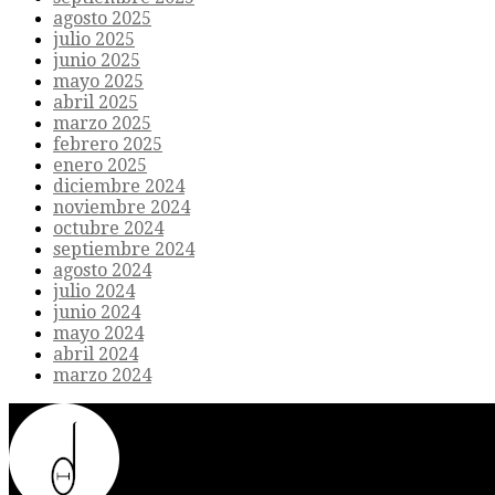
agosto 2025
julio 2025
junio 2025
mayo 2025
abril 2025
marzo 2025
febrero 2025
enero 2025
diciembre 2024
noviembre 2024
octubre 2024
septiembre 2024
agosto 2024
julio 2024
junio 2024
mayo 2024
abril 2024
marzo 2024