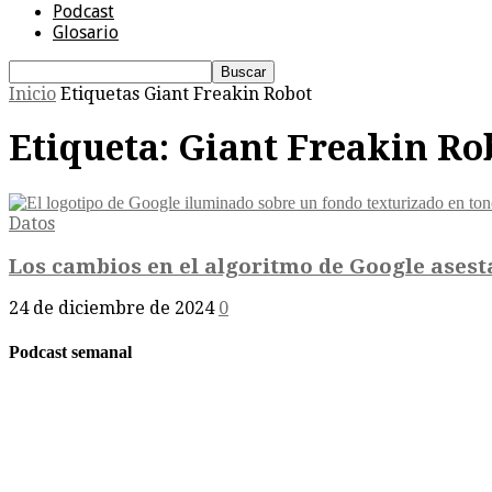
Podcast
Glosario
Inicio
Etiquetas
Giant Freakin Robot
Etiqueta: Giant Freakin Ro
Datos
Los cambios en el algoritmo de Google asesta
24 de diciembre de 2024
0
Podcast semanal