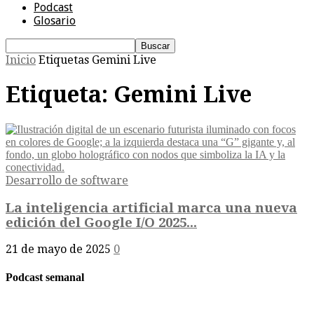
Podcast
Glosario
Inicio
Etiquetas
Gemini Live
Etiqueta: Gemini Live
Desarrollo de software
La inteligencia artificial marca una nueva
edición del Google I/O 2025...
21 de mayo de 2025
0
Podcast semanal