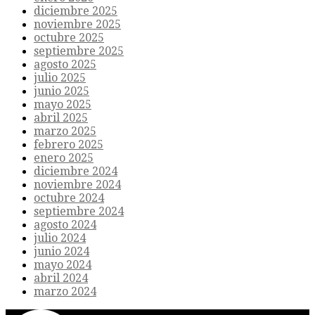
diciembre 2025
noviembre 2025
octubre 2025
septiembre 2025
agosto 2025
julio 2025
junio 2025
mayo 2025
abril 2025
marzo 2025
febrero 2025
enero 2025
diciembre 2024
noviembre 2024
octubre 2024
septiembre 2024
agosto 2024
julio 2024
junio 2024
mayo 2024
abril 2024
marzo 2024