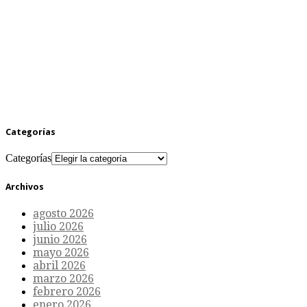
Categorías
Categorías
Archivos
agosto 2026
julio 2026
junio 2026
mayo 2026
abril 2026
marzo 2026
febrero 2026
enero 2026