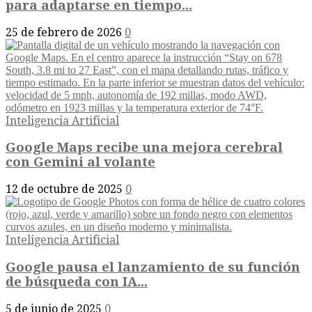
para adaptarse en tiempo...
25 de febrero de 2026
0
Inteligencia Artificial
Google Maps recibe una mejora cerebral
con Gemini al volante
12 de octubre de 2025
0
Inteligencia Artificial
Google pausa el lanzamiento de su función
de búsqueda con IA...
5 de junio de 2025
0