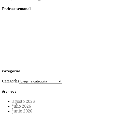
Podcast semanal
Categorías
Categorías
Archivos
agosto 2026
julio 2026
junio 2026