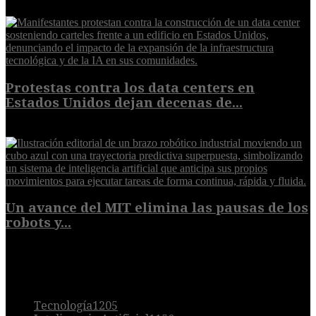
7 de agosto de 2026
Protestas contra los data centers en
Estados Unidos dejan decenas de...
6 de agosto de 2026
Un avance del MIT elimina las pausas de los
robots y...
6 de agosto de 2026
POPULAR
Tecnología
1205