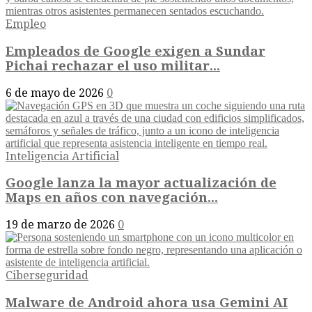
Empleo
Empleados de Google exigen a Sundar
Pichai rechazar el uso militar...
6 de mayo de 2026
0
Inteligencia Artificial
Google lanza la mayor actualización de
Maps en años con navegación...
19 de marzo de 2026
0
Ciberseguridad
Malware de Android ahora usa Gemini AI