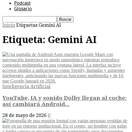
Podcast
Glosario
Inicio
Etiquetas
Gemini AI
Etiqueta: Gemini AI
Inteligencia Artificial
YouTube, IA y sonido Dolby llegan al coche:
así cambiará Android...
28 de mayo de 2026
0