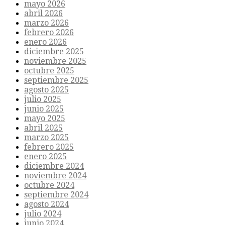
mayo 2026
abril 2026
marzo 2026
febrero 2026
enero 2026
diciembre 2025
noviembre 2025
octubre 2025
septiembre 2025
agosto 2025
julio 2025
junio 2025
mayo 2025
abril 2025
marzo 2025
febrero 2025
enero 2025
diciembre 2024
noviembre 2024
octubre 2024
septiembre 2024
agosto 2024
julio 2024
junio 2024