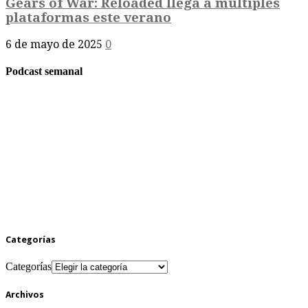
Gears of War: Reloaded llega a múltiples
plataformas este verano
6 de mayo de 2025
0
Podcast semanal
Categorías
Categorías
Archivos