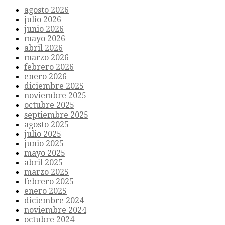
agosto 2026
julio 2026
junio 2026
mayo 2026
abril 2026
marzo 2026
febrero 2026
enero 2026
diciembre 2025
noviembre 2025
octubre 2025
septiembre 2025
agosto 2025
julio 2025
junio 2025
mayo 2025
abril 2025
marzo 2025
febrero 2025
enero 2025
diciembre 2024
noviembre 2024
octubre 2024