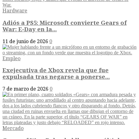
Hardware
Adiós a PS5: Microsoft convierte Gears of
War: E-Day en la...
11 de junio de 2026
0
Empleo
Exejecutiva de Xbox revela que fue
expulsada tras negarse a ponerse...
7 de marzo de 2026
0
Mercado