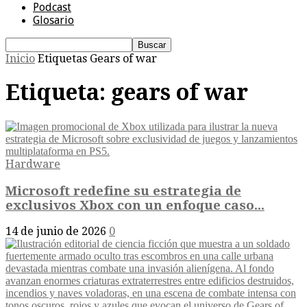
Podcast
Glosario
Inicio
Etiquetas
Gears of war
Etiqueta: gears of war
Hardware
Microsoft redefine su estrategia de
exclusivos Xbox con un enfoque caso...
14 de junio de 2026
0