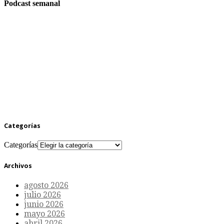
Podcast semanal
Categorías
Categorías
Archivos
agosto 2026
julio 2026
junio 2026
mayo 2026
abril 2026