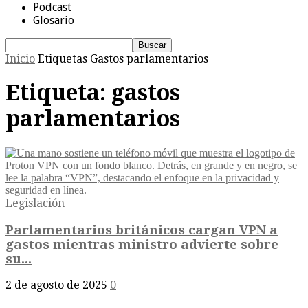
Podcast
Glosario
Inicio
Etiquetas
Gastos parlamentarios
Etiqueta: gastos
parlamentarios
Legislación
Parlamentarios británicos cargan VPN a
gastos mientras ministro advierte sobre
su...
2 de agosto de 2025
0