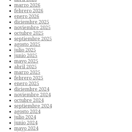
marzo 2026
febrero 2026
enero 2026
diciembre 2025
noviembre 2025
octubre 2025
septiembre 2025
agosto 2025
julio 2025
junio 2025
mayo 2025
abril 2025
marzo 2025
febrero 2025
enero 2025
diciembre 2024
noviembre 2024
octubre 2024
septiembre 2024
agosto 2024
julio 2024
junio 2024
mayo 2024