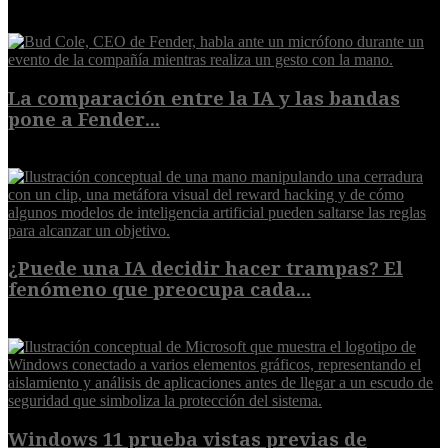
EXTRA
La comparación entre la IA y las bandas
pone a Fender...
8 de agosto de 2026
¿Puede una IA decidir hacer trampas? El
fenómeno que preocupa cada...
7 de agosto de 2026
Windows 11 prueba vistas previas de