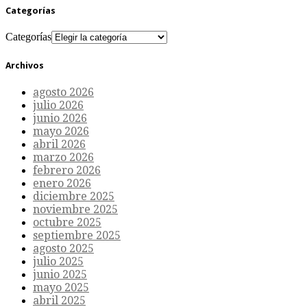
Categorías
Categorías
Archivos
agosto 2026
julio 2026
junio 2026
mayo 2026
abril 2026
marzo 2026
febrero 2026
enero 2026
diciembre 2025
noviembre 2025
octubre 2025
septiembre 2025
agosto 2025
julio 2025
junio 2025
mayo 2025
abril 2025