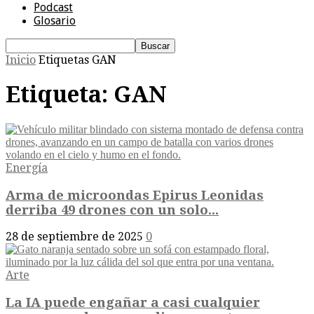
Podcast
Glosario
Inicio
Etiquetas
GAN
Etiqueta: GAN
Energía
Arma de microondas Epirus Leonidas
derriba 49 drones con un solo...
28 de septiembre de 2025
0
Arte
La IA puede engañar a casi cualquier